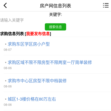
房产网信息列表
关键字:
求购信息列表 [
我要发布信息
]
求购东区学区房小户型
08-07
求购区域不限不限房型不限两室一厅简单装修
08-06
求购市中心区房型不限中档装修
08-06
城区1-3楼价格在80万左右
08-06